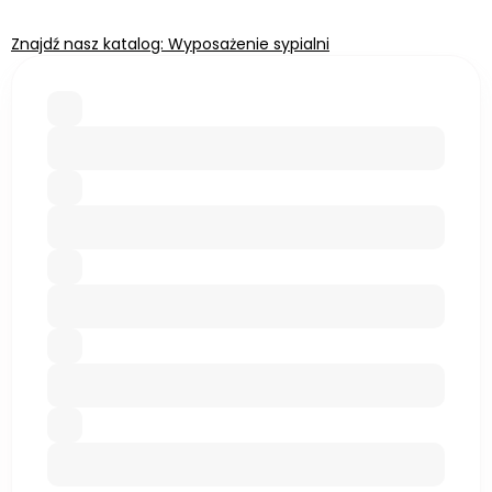
Znajdź nasz katalog: Wyposażenie sypialni