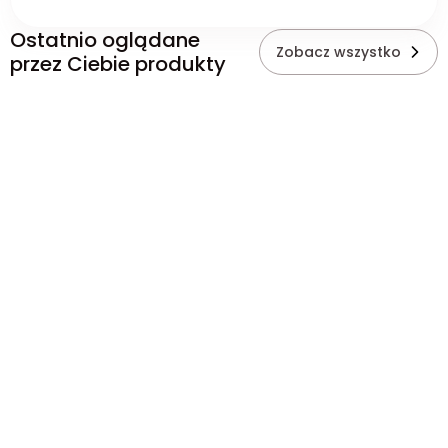
Ostatnio oglądane
Zobacz wszystko
przez Ciebie produkty