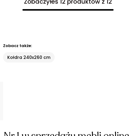
Zobaczyłeś 12 produktów z 12
Zobacz także:
Kołdra 240x260 cm