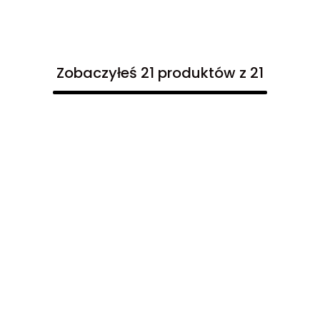
Zobaczyłeś 21 produktów z 21