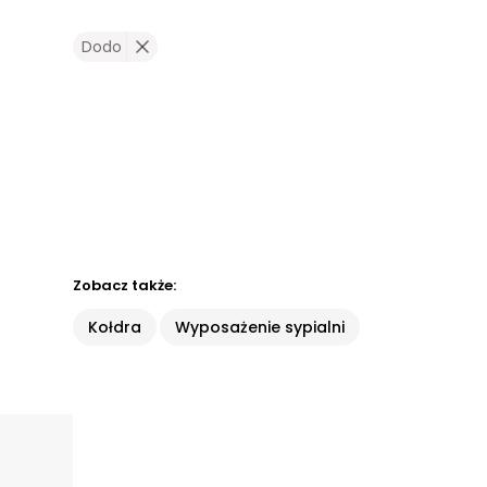
Dodo
Zobacz także:
Kołdra
Wyposażenie sypialni