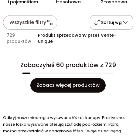
i pojemnikiem
1-osobowa
2-osobowa
Wszystkie filtry
Sortuj wg
729
Produkt sprzedawany przez Vente-
produktów
unique
Zobaczyłeś 60 produktów z 729
Zobacz więcej produktów
Odkryj nasze niedrogie wysuwane łóżka i kanapy. Praktyczne,
nasze łóżka wysuwane oferują szufladę pod łóżkiem, którą
można przekształcić w dodatkowe łóżko. Twoje dzieci będą