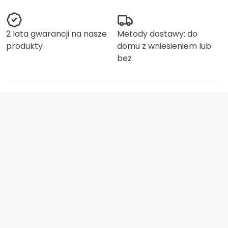
2 lata gwarancji na nasze
Metody dostawy: do
produkty
domu z wniesieniem lub
bez