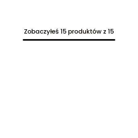
Zobaczyłeś 15 produktów z 15