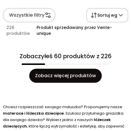
Wszystkie filtry
Sortuj wg
226
Produkt sprzedawany przez Vente-
produktów
unique
Zobaczyłeś 60 produktów z 226
Zobacz więcej produktów
Chcesz rozpieszczać swojego maluszka? Proponujemy nasze
materace i łóżeczka dziecięce.
Szukasz przytulnego gniazdka
dla swojego dziecka? Wybierz jedno z naszych
łóżeczek
dziecięcych
, które łączą wytrzymałość i estetykę, aby zapewnić