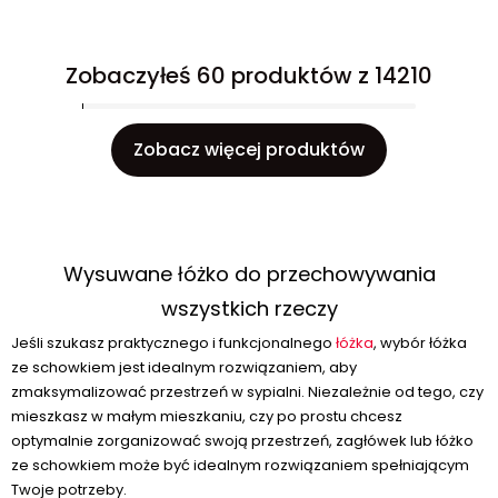
Zobaczyłeś 60 produktów z 14210
Zobacz więcej produktów
Wysuwane łóżko do przechowywania
wszystkich rzeczy
Jeśli szukasz praktycznego i funkcjonalnego
łóżka
, wybór łóżka
ze schowkiem jest idealnym rozwiązaniem, aby
zmaksymalizować przestrzeń w sypialni. Niezależnie od tego, czy
mieszkasz w małym mieszkaniu, czy po prostu chcesz
optymalnie zorganizować swoją przestrzeń, zagłówek lub łóżko
ze schowkiem może być idealnym rozwiązaniem spełniającym
Twoje potrzeby.