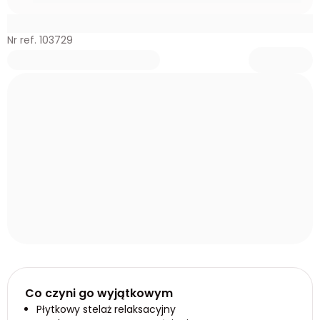
Nr ref. 103729
Co czyni go wyjątkowym
Płytkowy stelaż relaksacyjny