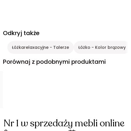
Odkryj także
Łóżkarelaxacyjne - Talerze
Łóżko - Kolor brązowy
Porównaj z podobnymi produktami
Nr 1 w sprzedaży mebli online