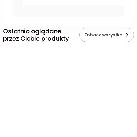
Ostatnio oglądane
Zobacz wszystko
przez Ciebie produkty