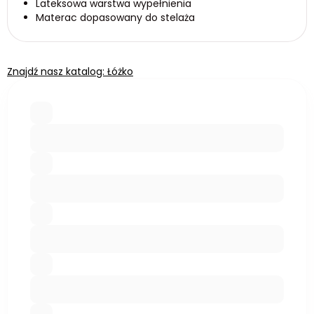
Lateksowa warstwa wypełnienia
Materac dopasowany do stelaża
Znajdź nasz katalog: Łóżko