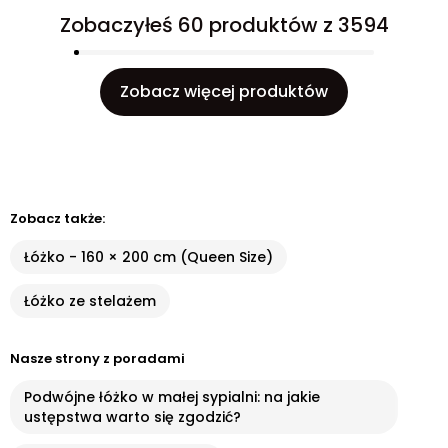
Zobaczyłeś 60 produktów z 3594
Zobacz więcej produktów
Zobacz także:
Łóżko - 160 × 200 cm (Queen Size)
Łóżko ze stelażem
Nasze strony z poradami
Podwójne łóżko w małej sypialni: na jakie
ustępstwa warto się zgodzić?