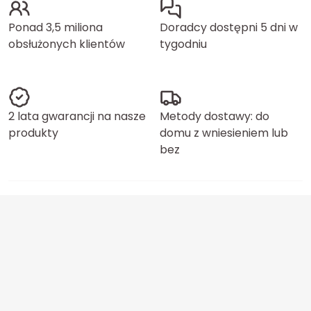
Ponad 3,5 miliona
Doradcy dostępni 5 dni w
obsłużonych klientów
tygodniu
2 lata gwarancji na nasze
Metody dostawy: do
produkty
domu z wniesieniem lub
bez