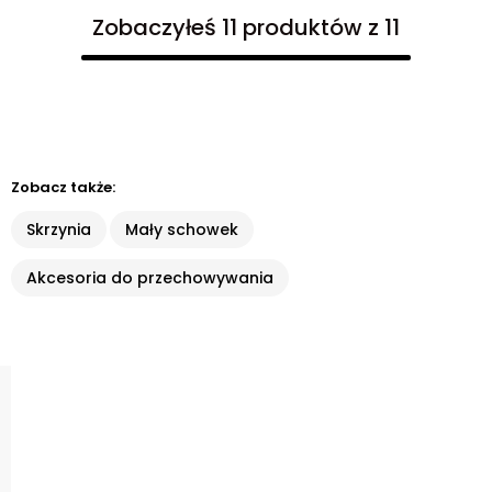
Zobaczyłeś 11 produktów z 11
Zobacz także:
Skrzynia
Mały schowek
Akcesoria do przechowywania