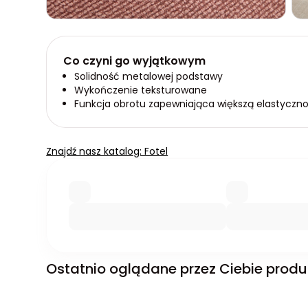
Co czyni go wyjątkowym
Solidność metalowej podstawy
Wykończenie teksturowane
Funkcja obrotu zapewniająca większą elastyczn
Znajdź nasz katalog: Fotel
Ostatnio oglądane przez Ciebie produ