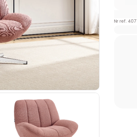
Nr ref. 40