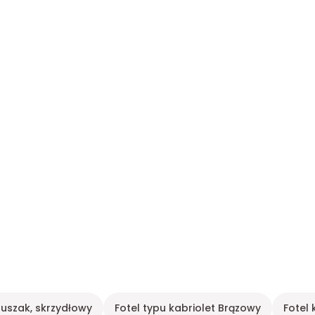
 uszak, skrzydłowy
Fotel typu kabriolet Brązowy
Fotel 