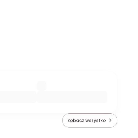
Zobacz wszystko