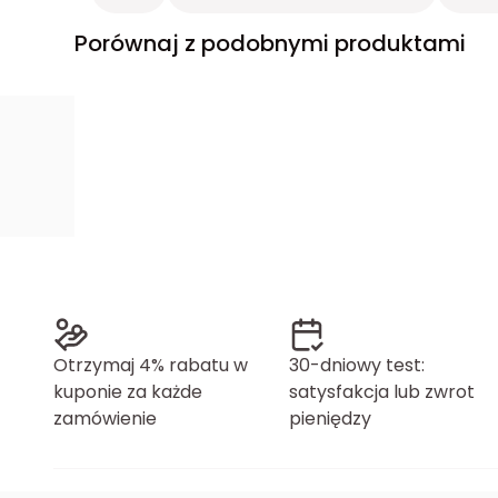
Porównaj z podobnymi produktami
Otrzymaj 4% rabatu w
30-dniowy test:
kuponie za każde
satysfakcja lub zwrot
zamówienie
pieniędzy