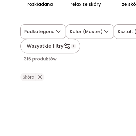
rozkładana
relax ze skóry
ze skó
Podkategoria
Kolor (Master)
Kształt
Wszystkie filtry
1
316 produktów
Skóra