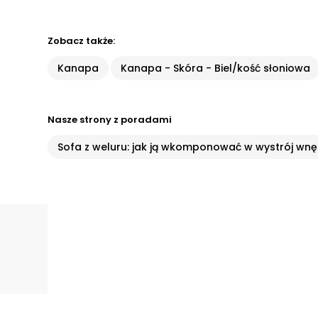
Zobacz także:
Kanapa
Kanapa - Skóra - Biel/kość słoniowa
Nasze strony z poradami
Sofa z weluru: jak ją wkomponować w wystrój wnę