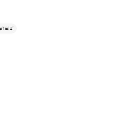
rfield