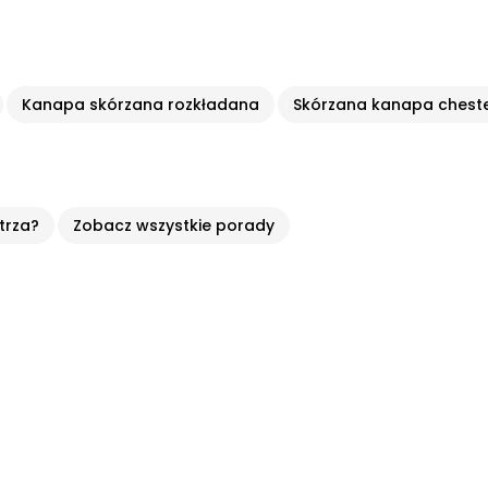
Kanapa skórzana rozkładana
Skórzana kanapa cheste
trza?
Zobacz wszystkie porady