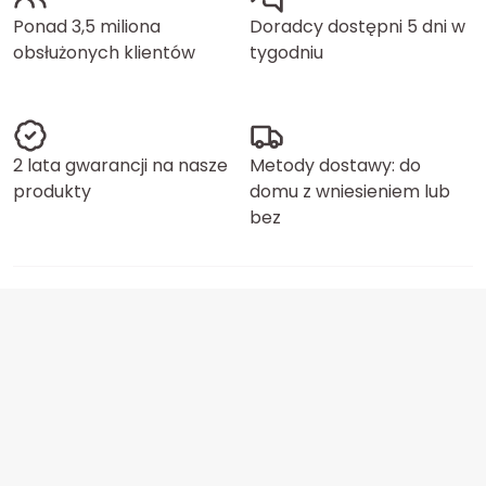
Ponad 3,5 miliona
Doradcy dostępni 5 dni w
obsłużonych klientów
tygodniu
2 lata gwarancji na nasze
Metody dostawy: do
produkty
domu z wniesieniem lub
bez