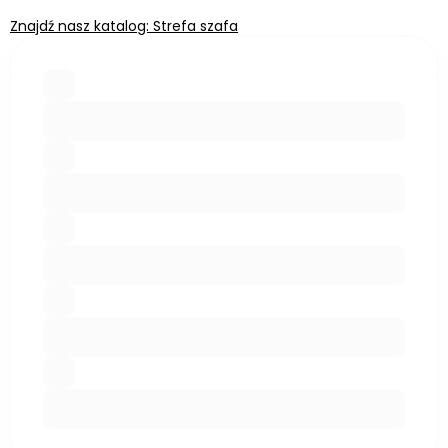
Znajdź nasz katalog: Strefa szafa