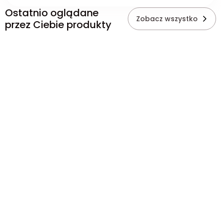
Ostatnio oglądane
Zobacz wszystko
przez Ciebie produkty