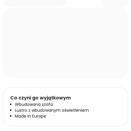
Co czyni go wyjątkowym
Wbudowana szafa
Lustro z wbudowanym oświetleniem
Made in Europe