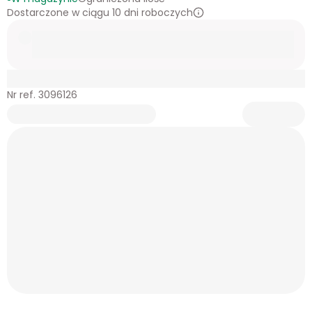
Dostarczone w ciągu 10 dni roboczych
Nr ref. 3096126