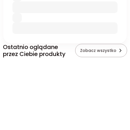
Ostatnio oglądane
Zobacz wszystko
przez Ciebie produkty