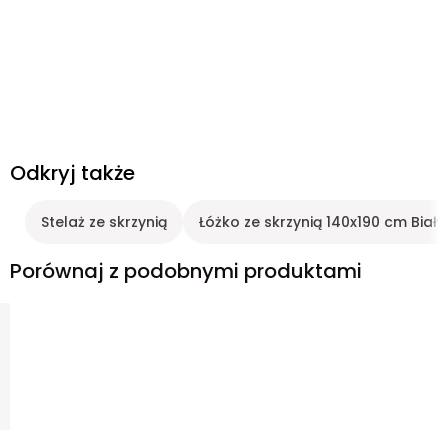
Odkryj także
Stelaż ze skrzynią
Łóżko ze skrzynią 140x190 cm Biały
Porównaj z podobnymi produktami