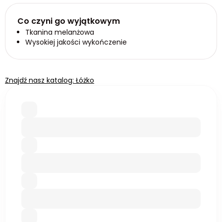
Co czyni go wyjątkowym
Tkanina melanżowa
Wysokiej jakości wykończenie
Znajdź nasz katalog: Łóżko