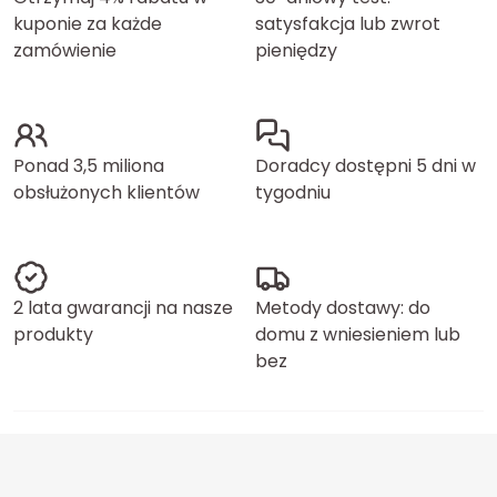
kuponie za każde
satysfakcja lub zwrot
zamówienie
pieniędzy
Ponad 3,5 miliona
Doradcy dostępni 5 dni w
obsłużonych klientów
tygodniu
2 lata gwarancji na nasze
Metody dostawy: do
produkty
domu z wniesieniem lub
bez