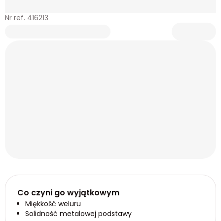
Nr ref. 416213
Co czyni go wyjątkowym
Miękkość weluru
Solidność metalowej podstawy