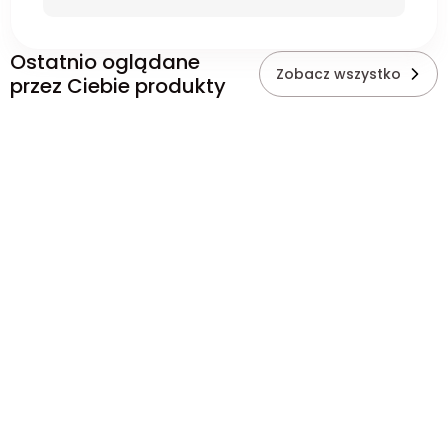
Ostatnio oglądane
Zobacz wszystko
przez Ciebie produkty