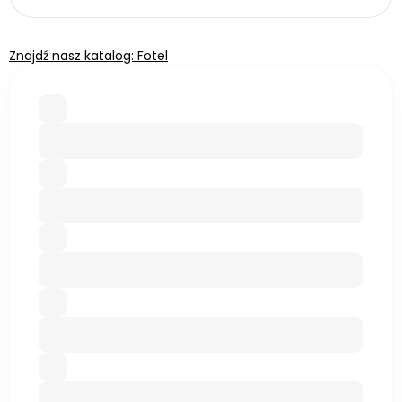
Znajdź nasz katalog: Fotel