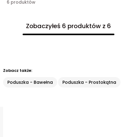
6 produktów
Zobaczyłeś 6 produktów z 6
Zobacz także:
Poduszka - Bawełna
Poduszka - Prostokątna