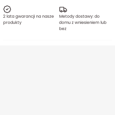
2 lata gwarancji na nasze
Metody dostawy: do
produkty
domu z wniesieniem lub
bez