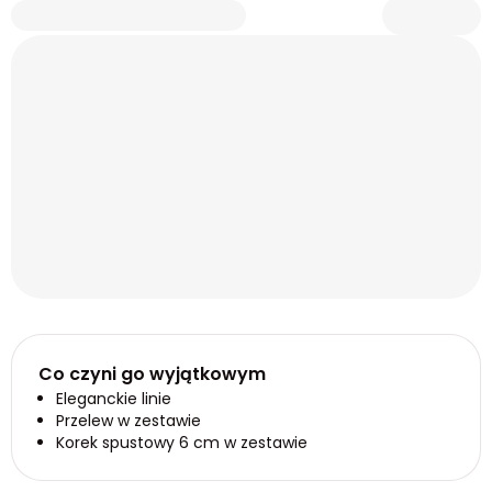
Co czyni go wyjątkowym
Eleganckie linie
Przelew w zestawie
Korek spustowy 6 cm w zestawie