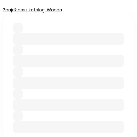
Znajdź nasz katalog: Wanna