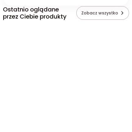
Ostatnio oglądane
Zobacz wszystko
przez Ciebie produkty