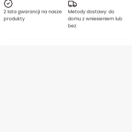
2 lata gwarancji na nasze
Metody dostawy: do
produkty
domu z wniesieniem lub
bez