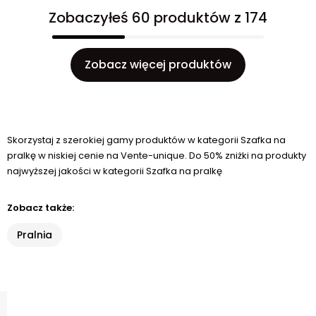
Zobaczyłeś 60 produktów z 174
Zobacz więcej produktów
Skorzystaj z szerokiej gamy produktów w kategorii Szafka na
pralkę w niskiej cenie na Vente-unique. Do 50% zniżki na produkty
najwyższej jakości w kategorii Szafka na pralkę
Zobacz także:
Pralnia