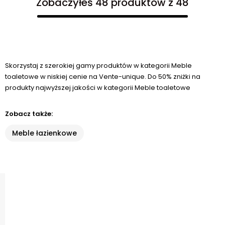
Zobaczyłeś 48 produktów z 48
Skorzystaj z szerokiej gamy produktów w kategorii Meble
toaletowe w niskiej cenie na Vente-unique. Do 50% zniżki na
produkty najwyższej jakości w kategorii Meble toaletowe
Zobacz także:
Meble łazienkowe