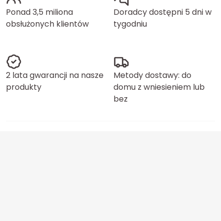
Ponad 3,5 miliona
Doradcy dostępni 5 dni w
obsłużonych klientów
tygodniu
2 lata gwarancji na nasze
Metody dostawy: do
produkty
domu z wniesieniem lub
bez