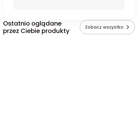
Ostatnio oglądane
Zobacz wszystko
przez Ciebie produkty