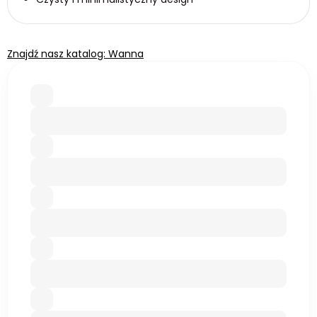
Znajdź nasz katalog: Wanna