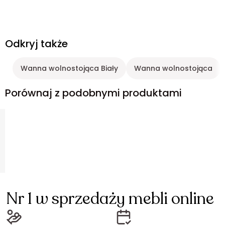
Odkryj także
Wanna wolnostojąca Biały
Wanna wolnostojąca
Porównaj z podobnymi produktami
Nr 1 w sprzedaży mebli online