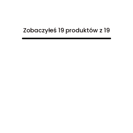
Zobaczyłeś 19 produktów z 19