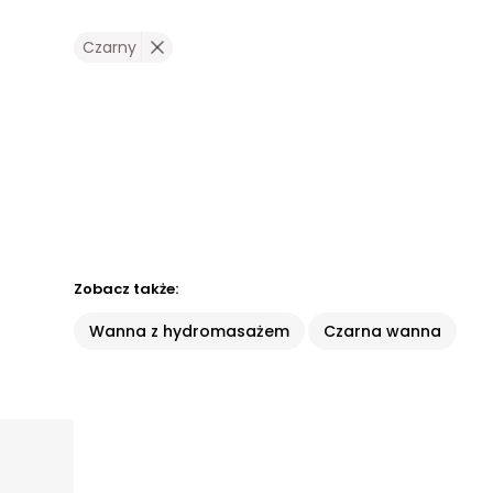
Czarny
Zobacz także:
Wanna z hydromasażem
Czarna wanna