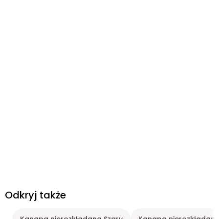
Odkryj także