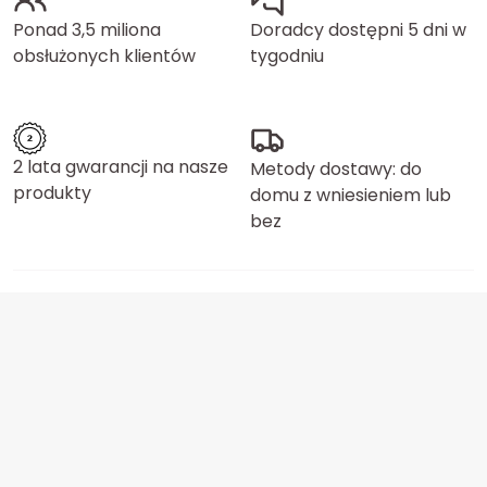
Ponad 3,5 miliona
Doradcy dostępni 5 dni w
obsłużonych klientów
tygodniu
2 lata gwarancji na nasze
Metody dostawy: do
produkty
domu z wniesieniem lub
bez