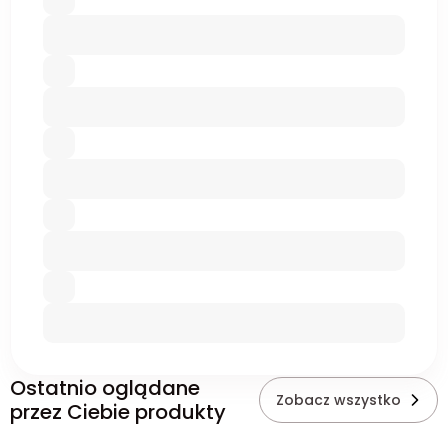
Ostatnio oglądane
Zobacz wszystko
przez Ciebie produkty