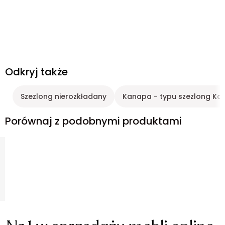
Odkryj także
Szezlong nierozkładany
Kanapa - typu szezlong Kol
Porównaj z podobnymi produktami