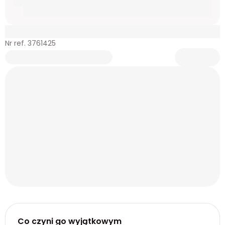
Nr ref. 3761425
Co czyni go wyjątkowym