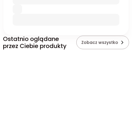
Ostatnio oglądane
Zobacz wszystko
przez Ciebie produkty