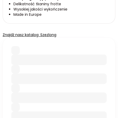
Delikatność tkaniny frotte
Wysokiej jakości wykończenie
Made in Europe
Znajdź nasz katalog: Szezlong