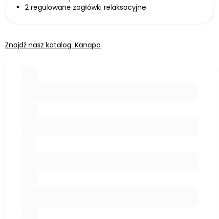
2 regulowane zagłówki relaksacyjne
Znajdź nasz katalog: Kanapa