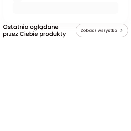
Ostatnio oglądane
Zobacz wszystko
przez Ciebie produkty