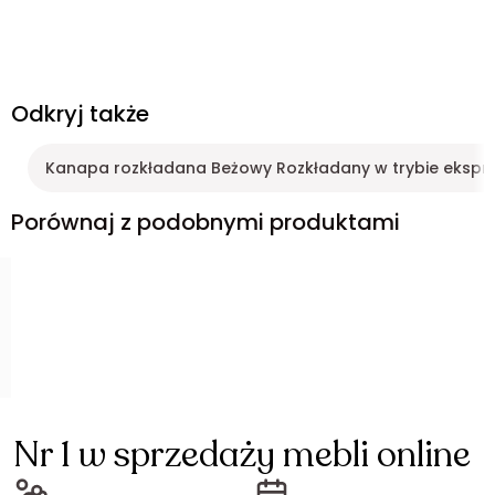
Odkryj także
Kanapa rozkładana Beżowy Rozkładany w trybie eksp
Porównaj z podobnymi produktami
Nr 1 w sprzedaży mebli online