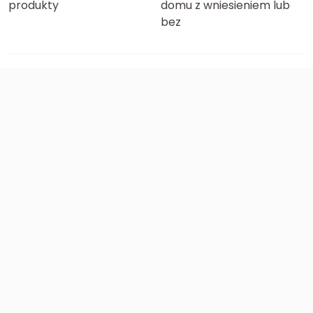
produkty
domu z wniesieniem lub
bez