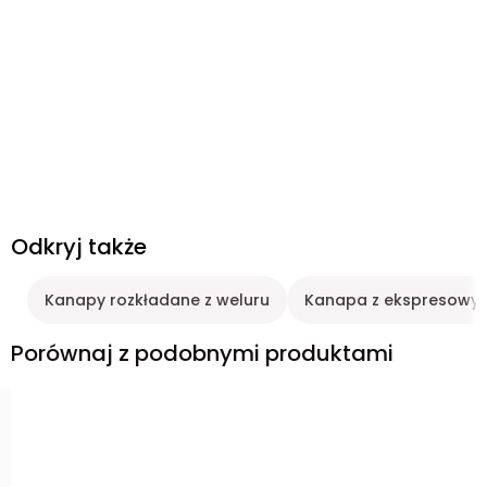
Odkryj także
Kanapy rozkładane z weluru
Kanapa z ekspresowym
Porównaj z podobnymi produktami