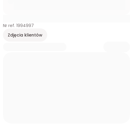
Nr ref. 1994997
Zdjęcia klientów