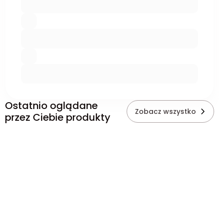
Ostatnio oglądane
Zobacz wszystko
przez Ciebie produkty