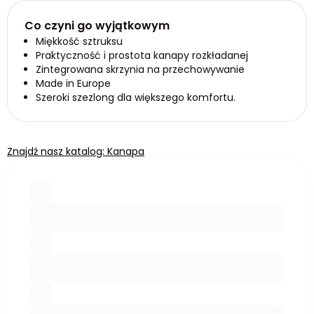
Co czyni go wyjątkowym
Miękkość sztruksu
Praktyczność i prostota kanapy rozkładanej
Zintegrowana skrzynia na przechowywanie
Made in Europe
Szeroki szezlong dla większego komfortu.
Znajdź nasz katalog: Kanapa