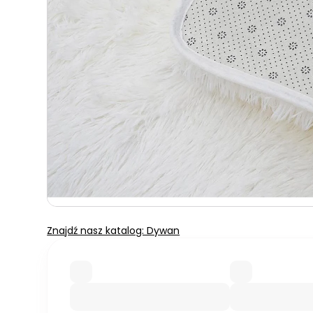
Znajdź nasz katalog: Dywan