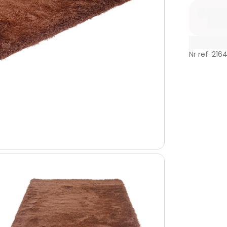
Nr ref. 216