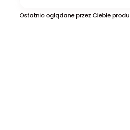
Ostatnio oglądane przez Ciebie produ