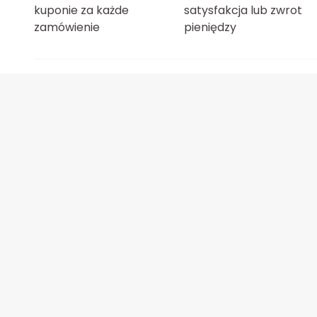
kuponie za każde
satysfakcja lub zwrot
zamówienie
pieniędzy