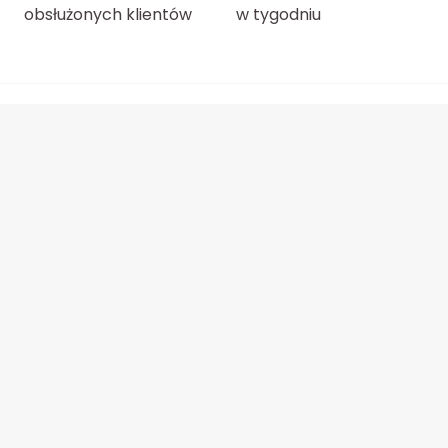
obsłużonych klientów
w tygodniu