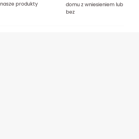
nasze produkty
domu z wniesieniem lub
bez