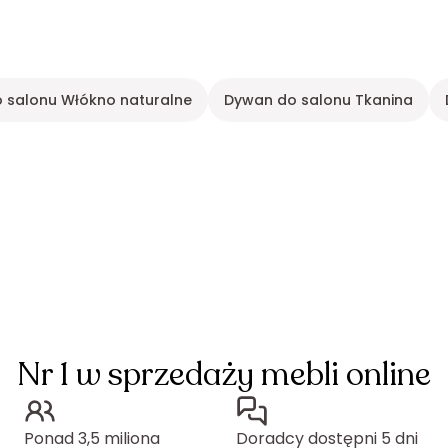
 salonu Włókno naturalne
Dywan do salonu Tkanina
Nr 1 w sprzedaży mebli online
Ponad 3,5 miliona
Doradcy dostępni 5 dni