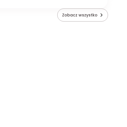
Zobacz wszystko