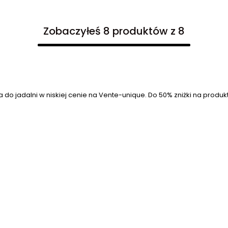
Zobaczyłeś 8 produktów z 8
 do jadalni w niskiej cenie na Vente-unique. Do 50% zniżki na produkty