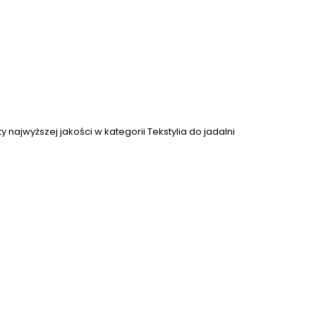
 najwyższej jakości w kategorii Tekstylia do jadalni