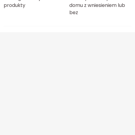
produkty
domu z wniesieniem lub
bez