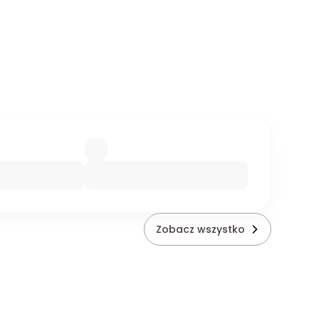
Zobacz wszystko