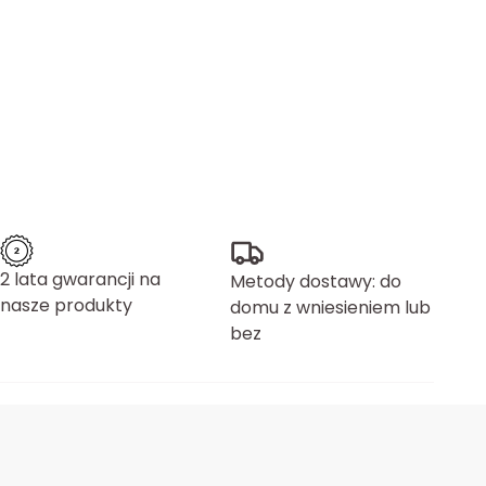
2 lata gwarancji na
Metody dostawy: do
nasze produkty
domu z wniesieniem lub
bez