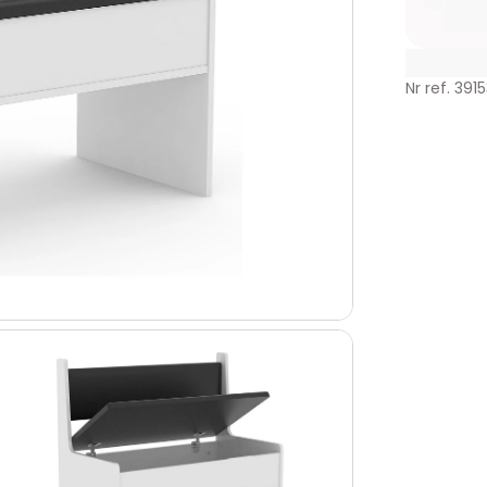
Nr ref. 391