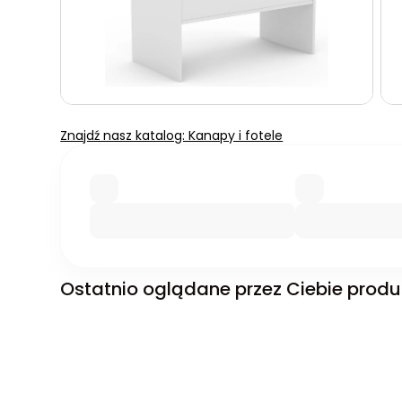
Znajdź nasz katalog: Kanapy i fotele
Ostatnio oglądane przez Ciebie produ