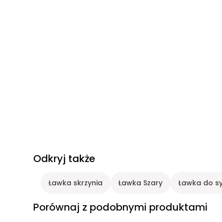
Odkryj także
Ławka skrzynia
Ławka Szary
Ławka do sy
Porównaj z podobnymi produktami