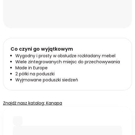
Co czyni go wyjątkowym
Wygodny i prosty w obsłudze rozkładany mebel
Wiele zintegrowanych miejsc do przechowywania
Made in Europe
2 półki na poduszki
Wyjmowane poduszki siedzeń
Znajdź nasz katalog: Kanapa