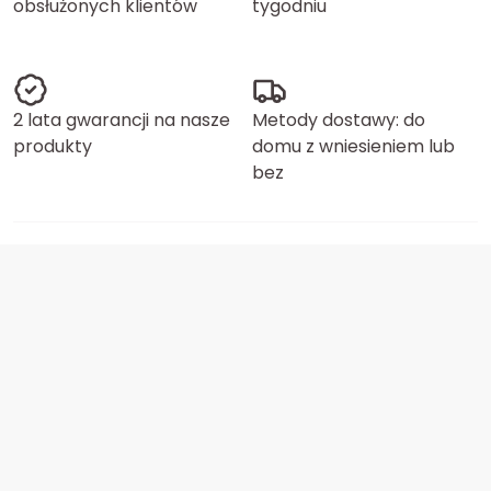
obsłużonych klientów
tygodniu
2 lata gwarancji na nasze
Metody dostawy: do
produkty
domu z wniesieniem lub
bez