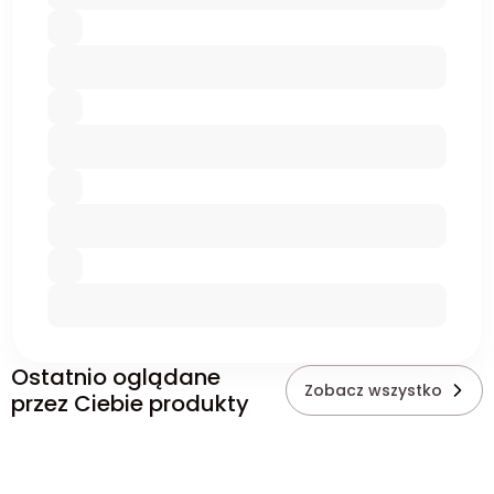
Ostatnio oglądane
Zobacz wszystko
przez Ciebie produkty