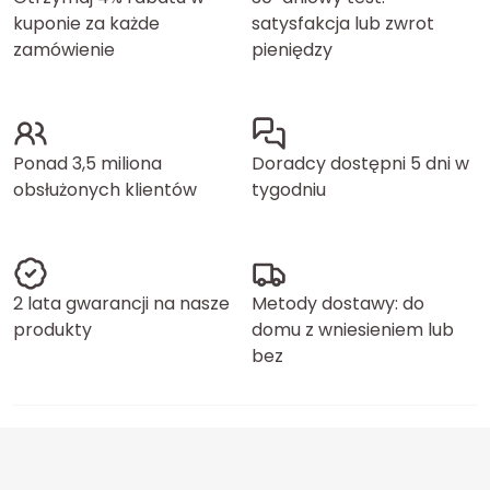
kuponie za każde
satysfakcja lub zwrot
zamówienie
pieniędzy
Ponad 3,5 miliona
Doradcy dostępni 5 dni w
obsłużonych klientów
tygodniu
2 lata gwarancji na nasze
Metody dostawy: do
produkty
domu z wniesieniem lub
bez