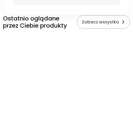
Ostatnio oglądane
Zobacz wszystko
przez Ciebie produkty