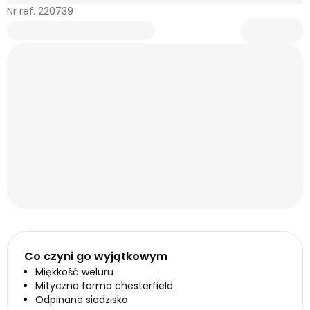
Nr ref. 220739
Co czyni go wyjątkowym
Miękkość weluru
Mityczna forma chesterfield
Odpinane siedzisko