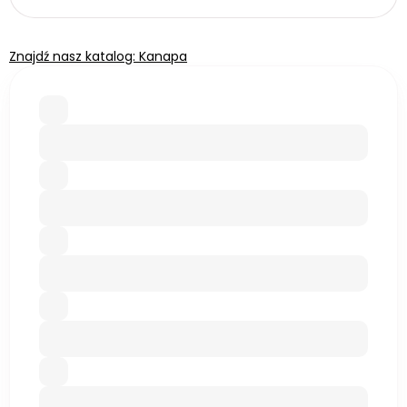
Znajdź nasz katalog: Kanapa