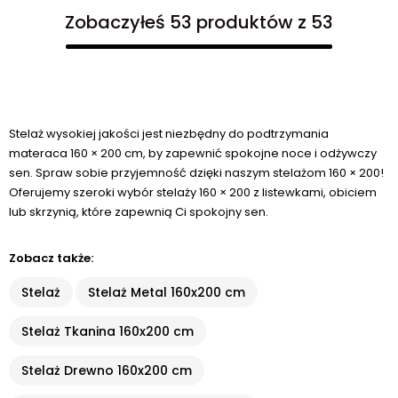
Zobaczyłeś 53 produktów z 53
Stelaż wysokiej jakości jest niezbędny do podtrzymania
materaca 160 × 200 cm, by zapewnić spokojne noce i odżywczy
sen. Spraw sobie przyjemność dzięki naszym stelażom 160 × 200!
Oferujemy szeroki wybór stelaży 160 × 200 z listewkami, obiciem
lub skrzynią, które zapewnią Ci spokojny sen.
Zobacz także:
Stelaż
Stelaż Metal 160x200 cm
Stelaż Tkanina 160x200 cm
Stelaż Drewno 160x200 cm