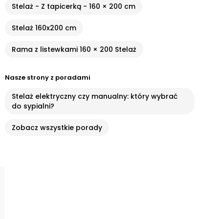
Stelaż - Z tapicerką - 160 × 200 cm
Stelaż 160x200 cm
Rama z listewkami 160 × 200 Stelaż
Nasze strony z poradami
Stelaż elektryczny czy manualny: który wybrać
do sypialni?
Zobacz wszystkie porady