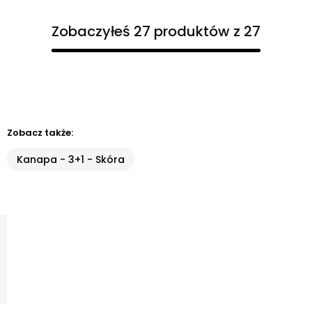
Zobaczyłeś 27 produktów z 27
Zobacz także:
Kanapa - 3+1 - Skóra