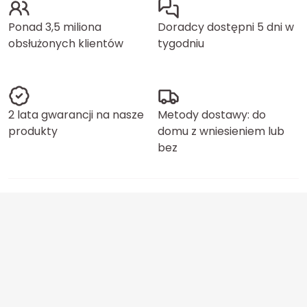
Ponad 3,5 miliona
Doradcy dostępni 5 dni w
obsłużonych klientów
tygodniu
2 lata gwarancji na nasze
Metody dostawy: do
produkty
domu z wniesieniem lub
bez