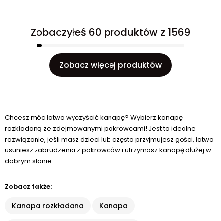
Zobaczyłeś 60 produktów z 1569
Zobacz więcej produktów
Chcesz móc łatwo wyczyścić kanapę? Wybierz kanapę
rozkładaną ze zdejmowanymi pokrowcami! Jest to idealne
rozwiązanie, jeśli masz dzieci lub często przyjmujesz gości, łatwo
usuniesz zabrudzenia z pokrowców i utrzymasz kanapę dłużej w
dobrym stanie.
Zobacz także:
Kanapa rozkładana
Kanapa