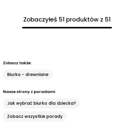
Zobaczyłeś 51 produktów z 51
Zobacz także:
Biurko - drewniane
Nasze strony z poradami
Jak wybrać biurko dla dziecka?
Zobacz wszystkie porady