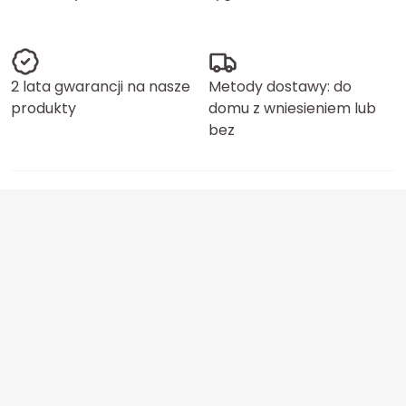
2 lata gwarancji na nasze
Metody dostawy: do
produkty
domu z wniesieniem lub
bez