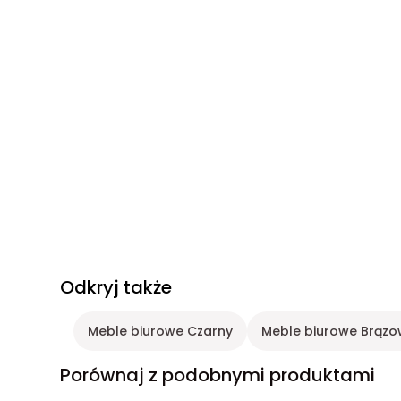
Odkryj także
Meble biurowe Czarny
Meble biurowe Brązo
Porównaj z podobnymi produktami