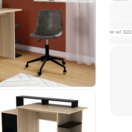
Nr ref. 122