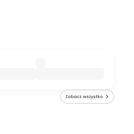
Zobacz wszystko