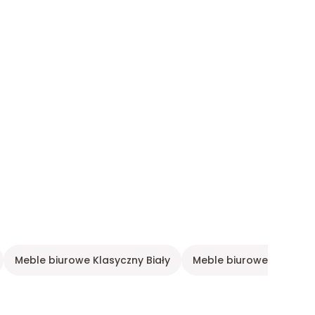
Meble biurowe Klasyczny Biały
Meble biurowe Antracy