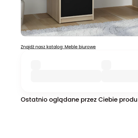
Znajdź nasz katalog: Meble biurowe
Ostatnio oglądane przez Ciebie produ