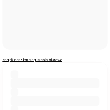
Znajdź nasz katalog: Meble biurowe