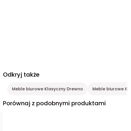
Odkryj także
Meble biurowe Klasyczny Drewno
Meble biurowe Kl
Porównaj z podobnymi produktami