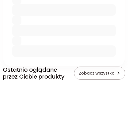
Ostatnio oglądane
Zobacz wszystko
przez Ciebie produkty