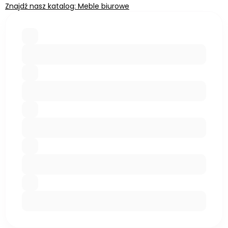
Znajdź nasz katalog: Meble biurowe