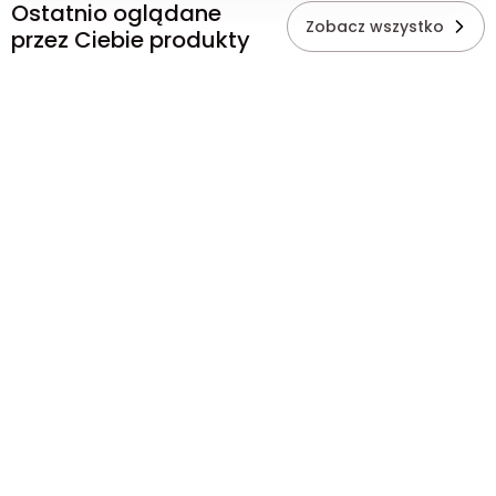
Ostatnio oglądane
Zobacz wszystko
przez Ciebie produkty