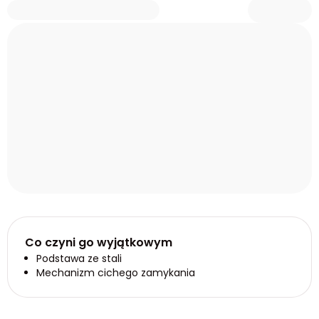
Co czyni go wyjątkowym
Podstawa ze stali
Mechanizm cichego zamykania