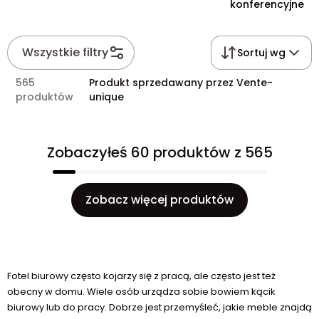
konferencyjne
Wszystkie filtry
Sortuj wg
565
Produkt sprzedawany przez Vente-
produktów
unique
Zobaczyłeś 60 produktów z 565
Zobacz więcej produktów
Fotel biurowy często kojarzy się z pracą, ale często jest też
obecny w domu. Wiele osób urządza sobie bowiem kącik
biurowy lub do pracy. Dobrze jest przemyśleć, jakie meble znajdą