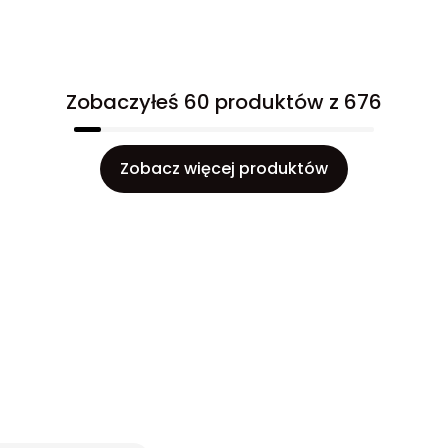
Zobaczyłeś 60 produktów z 676
Zobacz więcej produktów