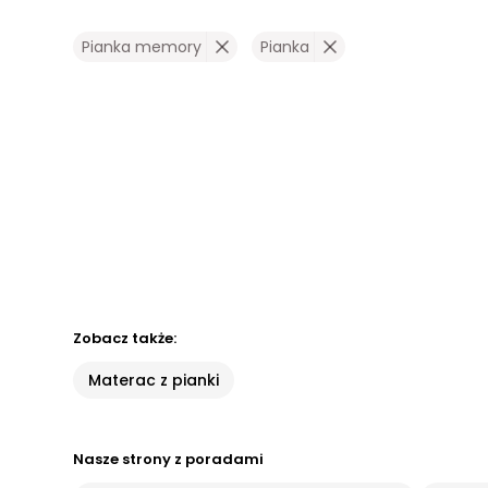
Pianka memory
Pianka
Zobacz także:
Materac z pianki
Nasze strony z poradami