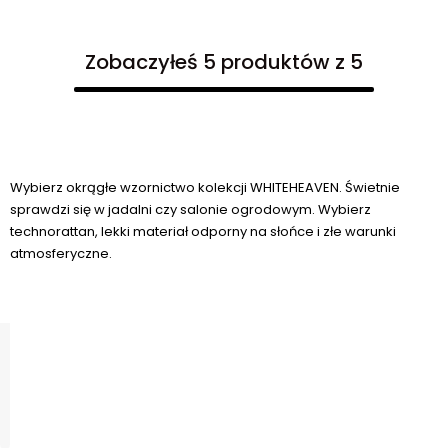
Zobaczyłeś 5 produktów z 5
Wybierz okrągłe wzornictwo kolekcji WHITEHEAVEN. Świetnie
sprawdzi się w jadalni czy salonie ogrodowym. Wybierz
technorattan, lekki materiał odporny na słońce i złe warunki
atmosferyczne.