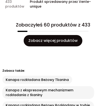
433
Produkt sprzedawany przez Vente-
produktów
unique
Zobaczyłeś 60 produktów z 433
Zobacz więcej produktów
Zobacz także:
Kanapa rozkładana Beżowy Tkanina
Kanapa z ekspresowym mechanizmem
rozkładania z tkaniny
Kanapa rozkładana Beżowy Rozkładany w trybie