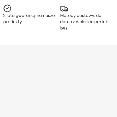
2 lata gwarancji na nasze
Metody dostawy: do
produkty
domu z wniesieniem lub
bez