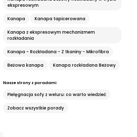
ekspresowym
Kanapa
Kanapa tapicerowana
Kanapa z ekspresowym mechanizmem
rozkładania
Kanapa - Rozkładana - Z tkaniny - Mikrofibra
Beżowa kanapa
Kanapa rozkładana Beżowy
Nasze strony z poradami
Pielęgnacja sofy z weluru: co warto wiedzieć
Zobacz wszystkie porady