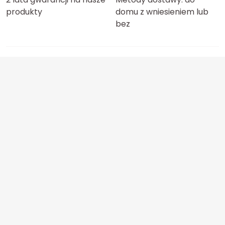
produkty
domu z wniesieniem lub
bez