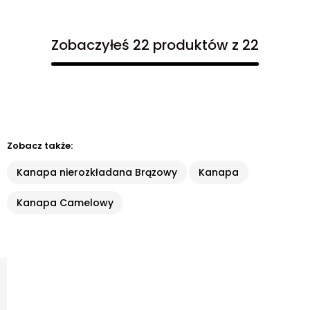
Zobaczyłeś 22 produktów z 22
Zobacz także:
Kanapa nierozkładana Brązowy
Kanapa
Kanapa Camelowy