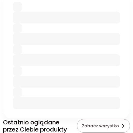
Ostatnio oglądane
Zobacz wszystko
przez Ciebie produkty