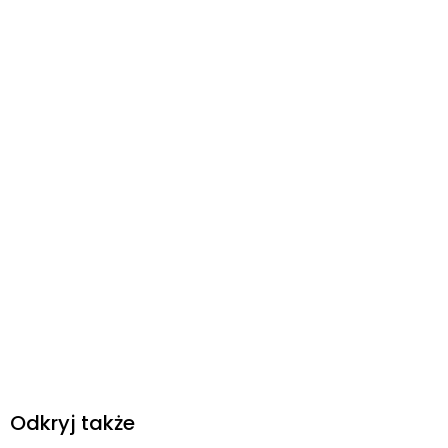
Odkryj także