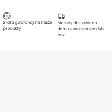
2 lata gwarancji na nasze
Metody dostawy: do
produkty
domu z wniesieniem lub
bez