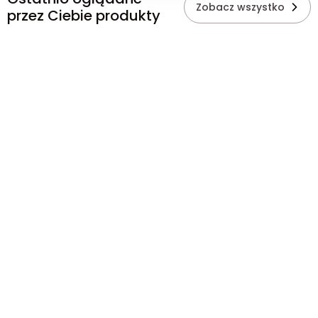
Zobacz wszystko
przez Ciebie produkty