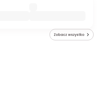
Zobacz wszystko