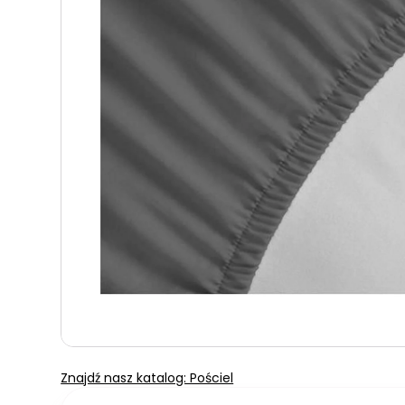
Znajdź nasz katalog: Pościel