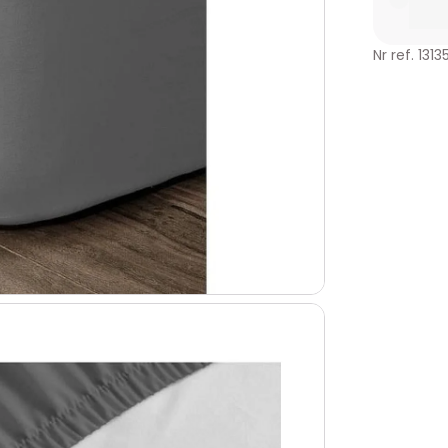
Nr ref. 1313