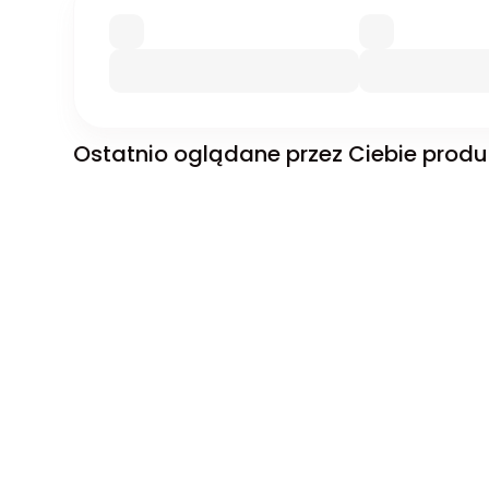
Ostatnio oglądane przez Ciebie produ