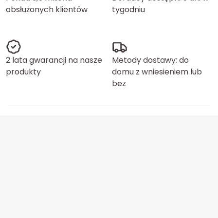
obsłużonych klientów
tygodniu
2 lata gwarancji na nasze
Metody dostawy: do
produkty
domu z wniesieniem lub
bez