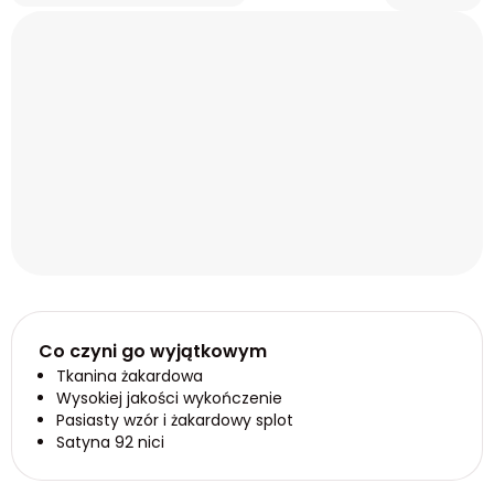
Co czyni go wyjątkowym
Tkanina żakardowa
Wysokiej jakości wykończenie
Pasiasty wzór i żakardowy splot
Satyna 92 nici