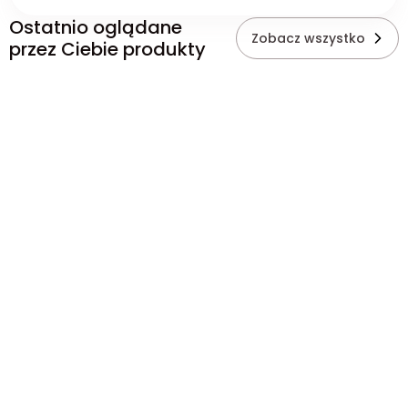
Ostatnio oglądane
Zobacz wszystko
przez Ciebie produkty