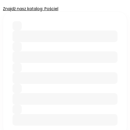
Znajdź nasz katalog: Pościel